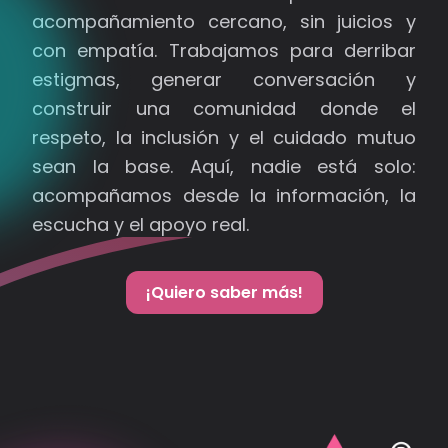
acompañamiento cercano, sin juicios y
con empatía. Trabajamos para derribar
estigmas, generar conversación y
construir una comunidad donde el
respeto, la inclusión y el cuidado mutuo
sean la base. Aquí, nadie está solo:
acompañamos desde la información, la
escucha y el apoyo real.
¡Quiero saber más!