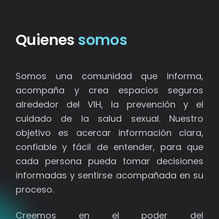
Quienes
somos
Somos una comunidad que informa,
acompaña y crea espacios seguros
alrededor del VIH, la prevención y el
cuidado de la salud sexual. Nuestro
objetivo es acercar información clara,
confiable y fácil de entender, para que
cada persona pueda tomar decisiones
informadas y sentirse acompañada en su
proceso.
Creemos en el poder del