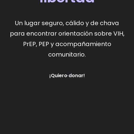
Un lugar seguro, cálido y de chava
para encontrar orientación sobre VIH,
PrEP, PEP y acompañamiento
comunitario.
¡Quiero donar!