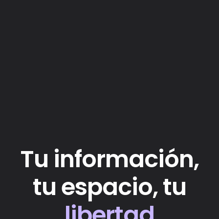
Tu información,
tu espacio, tu
libertad