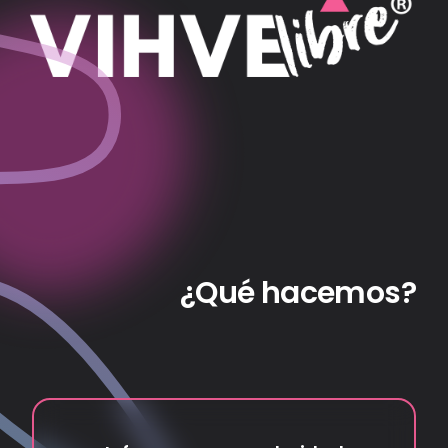
¿Qué hacemos?